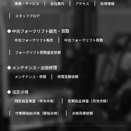
事業・サービス
会社案内
アクセス
採用情報
スタッフブログ
中古フォークリフト販売・買取
中古フォークリフト販売
中古フォークリフト買取
フォークリフト買取査定依頼
メンテナンス・出張修理
メンテナンス・修理
修理見積依頼
法定点検
特定自主検査（年次点検）
定期自主検査（月次点検）
作業開始前点検（開始点検）
点検見積依頼