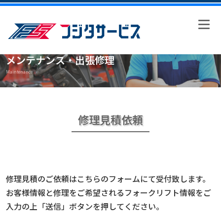
メンテナンス・出張修理
Maintenance
修理見積依頼
修理見積のご依頼はこちらのフォームにて受付致します。
お客様情報と修理をご希望されるフォークリフト情報をご
入力の上「送信」ボタンを押してください。