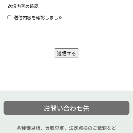
送信内容の確認
送信内容を確認しました
送信する
お問い合わせ先
各種御見積、買取査定、法定点検のご依頼など