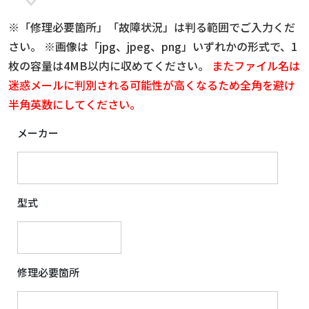
※「修理必要箇所」「故障状況」は判る範囲でご入力くだ
さい。 ※画像は「jpg、jpeg、png」いずれかの形式で、1
枚の容量は4MB以内に収めてください。
またファイル名は
迷惑メールに判別される可能性が高くなるため全角を避け
半角英数にしてください。
メーカー
型式
修理必要箇所