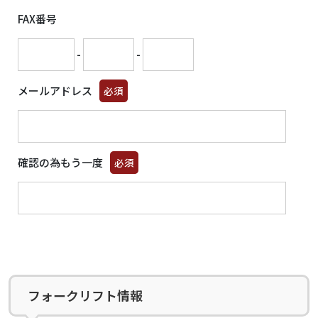
FAX番号
-
-
メールアドレス
必須
確認の為もう一度
必須
フォークリフト情報