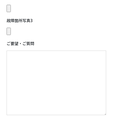
故障箇所写真3
ご要望・ご質問