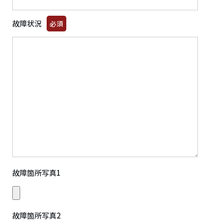
故障状況
必須
故障箇所写真1
故障箇所写真2