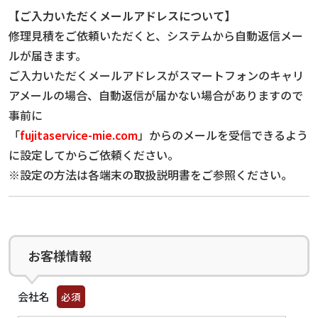
【ご入力いただくメールアドレスについて】
修理見積をご依頼いただくと、システムから自動返信メー
ルが届きます。
ご入力いただくメールアドレスがスマートフォンのキャリ
アメールの場合、自動返信が届かない場合がありますので
事前に
「
fujitaservice-mie.com
」からのメールを受信できるよう
に設定してからご依頼ください。
※設定の方法は各端末の取扱説明書をご参照ください。
お客様情報
会社名
必須